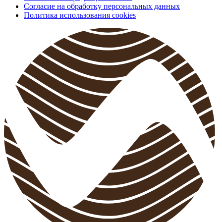
Согласие на обработку персональных данных
Политика использования cookies