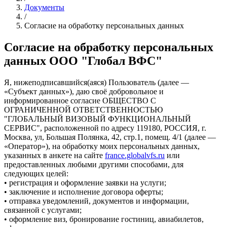
Документы
/
Согласие на обработку персональных данных
Согласие на обработку персональных
данных ООО "Глобал ВФС"
Я, нижеподписавшийся(аяся) Пользователь (далее —
«Субъект данных»), даю своё добровольное и
информированное согласие ОБЩЕСТВО С
ОГРАНИЧЕННОЙ ОТВЕТСТВЕННОСТЬЮ
"ГЛОБАЛЬНЫЙ ВИЗОВЫЙ ФУНКЦИОНАЛЬНЫЙ
СЕРВИС", расположенной по адресу 119180, РОССИЯ, г.
Москва, ул, Большая Полянка, 42, стр.1, помещ. 4/1 (далее —
«Оператор»), на обработку моих персональных данных,
указанных в анкете на сайте
france.globalvfs.ru
или
предоставленных любыми другими способами, для
следующих целей:
• регистрация и оформление заявки на услуги;
• заключение и исполнение договора оферты;
• отправка уведомлений, документов и информации,
связанной с услугами;
• оформление виз, бронирование гостиниц, авиабилетов,