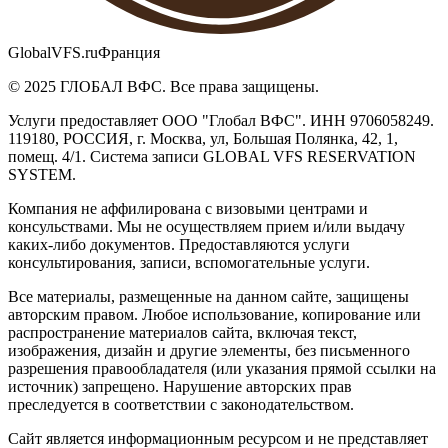
GlobalVFS.ru
Франция
© 2025 ГЛОБАЛ ВФС. Все права защищены.
Услуги предоставляет ООО "Глобал ВФС". ИНН 9706058249.
119180, РОССИЯ, г. Москва, ул, Большая Полянка, 42, 1,
помещ. 4/1. Система записи GLOBAL VFS RESERVATION
SYSTEM.
Компания не аффилирована с визовыми центрами и
консульствами. Мы не осуществляем прием и/или выдачу
каких-либо документов. Предоставляются услуги
консультирования, записи, вспомогательные услуги.
Все материалы, размещенные на данном сайте, защищены
авторским правом. Любое использование, копирование или
распространение материалов сайта, включая текст,
изображения, дизайн и другие элементы, без письменного
разрешения правообладателя (или указания прямой ссылки на
источник) запрещено. Нарушение авторских прав
преследуется в соответствии с законодательством.
Сайт является информационным ресурсом и не представляет